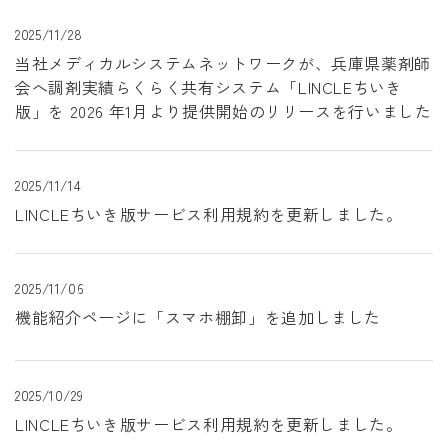
2025/11/28
当社メディカルシステムネットワークが、兵庫県薬剤師
会へ調剤実績らくらく共有システム「LINCLEちいき
版」を 2026 年1月より提供開始のリリースを行いました
2025/11/14
LINCLEちいき版サービス利用規約を更新しました。
2025/11/06
機能紹介ページに「スマホ棚卸」を追加しました
2025/10/29
LINCLEちいき版サービス利用規約を更新しました。