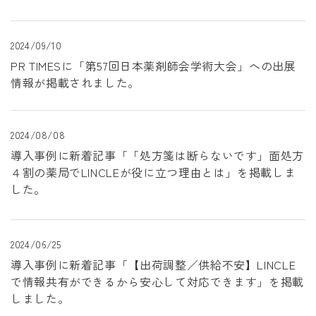
2024/09/10
PR TIMESに「第57回日本薬剤師会学術大会」への出展
情報が掲載されました。
2024/08/08
導入事例に新着記事「「処方箋は断らないです」面処方
４割の薬局でLINCLEが役に立つ理由とは」を掲載しま
した。
2024/06/25
導入事例に新着記事「【出荷調整／供給不安】LINCLE
で情報共有ができるから安心して対応できます」を掲載
しました。