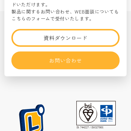
ドいただけます。
製品に関するお問い合わせ、WEB面談についても
こちらのフォームで受付いたします。
資料ダウンロード
お問い合わせ