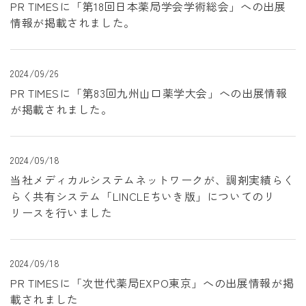
PR TIMESに「第18回日本薬局学会学術総会」への出展
情報が掲載されました。
2024/09/26
PR TIMESに「第83回九州山口薬学大会」への出展情報
が掲載されました。
2024/09/18
当社メディカルシステムネットワークが、調剤実績らく
らく共有システム「LINCLEちいき版」についてのリ
リースを行いました
2024/09/18
PR TIMESに「次世代薬局EXPO東京」への出展情報が掲
載されました