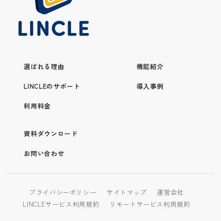
選ばれる理由
機能紹介
LINCLEのサポート
導入事例
利用料金
資料ダウンロード
お問い合わせ
プライバシーポリシー
サイトマップ
運営会社
LINCLEサービス利用規約
リモートサービス利用規約