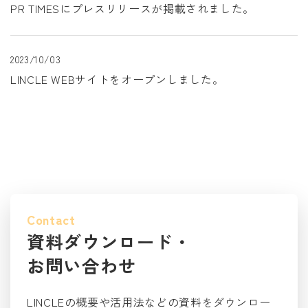
PR TIMESにプレスリリースが掲載されました。
2023/10/03
LINCLE WEBサイトをオープンしました。
Contact
資料ダウンロード・
お問い合わせ
LINCLEの概要や活用法などの資料をダウンロー