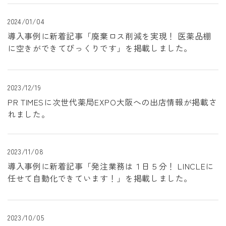
2024/01/04
導入事例に新着記事「廃棄ロス削減を実現！ 医薬品棚
に空きができてびっくりです」を掲載しました。
2023/12/19
PR TIMESに次世代薬局EXPO大阪への出店情報が掲載さ
れました。
2023/11/08
導入事例に新着記事「発注業務は１日５分！ LINCLEに
任せて自動化できています！」を掲載しました。
2023/10/05