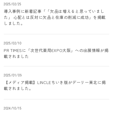
2025/02/25
導入事例に新着記事「「欠品は増えると思っていまし
た」 心配とは反対に欠品と在庫の削減に成功」を掲載
しました。
2025/02/10
PR TIMESに「次世代薬局EXPO大阪」への出展情報が掲
載されました
2025/01/09
【メディア掲載】LINCLEちいき版がデーリー東北に掲
載されました。
2024/10/15