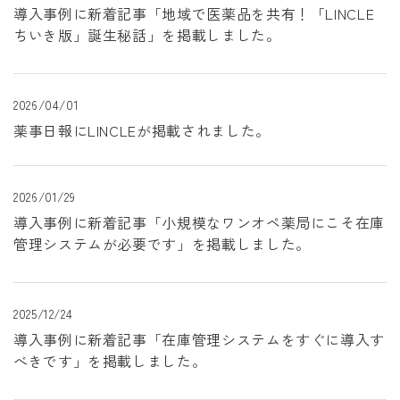
導入事例に新着記事「地域で医薬品を共有！「LINCLE
ちいき版」誕生秘話」を掲載しました。
2026/04/01
薬事日報にLINCLEが掲載されました。
2026/01/29
導入事例に新着記事「小規模なワンオペ薬局にこそ在庫
管理システムが必要です」を掲載しました。
2025/12/24
導入事例に新着記事「在庫管理システムをすぐに導入す
べきです」を掲載しました。