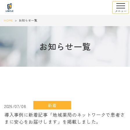
HOME
お知らせ一覧
お知らせ一覧
新着
2026/07/08
導入事例に新着記事「地域薬局のネットワークで患者さ
まに安心をお届けします」を掲載しました。