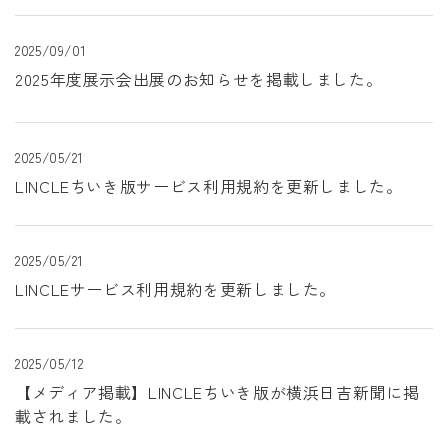
2025/09/01
2025年度展示会出展のお知らせを掲載しました。
2025/05/21
LINCLEちいき版サービス利用規約を更新しました。
2025/05/21
LINCLEサービス利用規約を更新しました。
2025/05/12
【メディア掲載】LINCLEちいき版が横浜日吉新聞に掲
載されました。