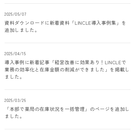
2025/05/07
資料ダウンロードに新着資料「LINCLE導入事例集」を
追加しました。
2025/04/15
導入事例に新着記事「経営改善に効果あり！LINCLEで
業務の効率化と在庫金額の削減ができました」を掲載し
ました。
2025/03/26
「本部で薬局の在庫状況を一括管理」のページを追加し
ました。