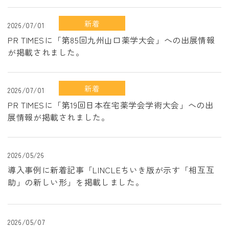
新着
2026/07/01
PR TIMESに「第85回九州山口薬学大会」への出展情報
が掲載されました。
新着
2026/07/01
PR TIMESに「第19回日本在宅薬学会学術大会」への出
展情報が掲載されました。
2026/05/26
導入事例に新着記事「LINCLEちいき版が示す「相互互
助」の新しい形」を掲載しました。
2026/05/07