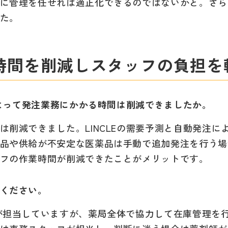
に管理を任せれば適正化できるのではないかと。さら
た。
時間を削減しスタッフの負担を
によって発注業務にかかる時間は削減できましたか。
は削減できました。LINCLEの需要予測と自動発注
品や供給が不安定な医薬品は手動で追加発注を行う場
フの作業時間が削減できたことがメリットです。
ください。
担当していますが、薬局全体で協力して在庫管理を行っ