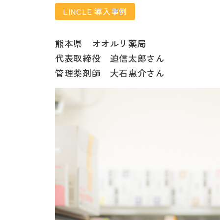
LINCLE 導入事例
熊本県 オオルリ薬局
代表取締役 迫信太郎さん
管理薬剤師 大石惠介さん