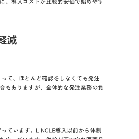
に、導入コストが比較的安価で始めやす
軽減
によって、ほとんど確認をしなくても発注
合もありますが、全体的な発注業務の負
ています。LINCLE導入以前から体制