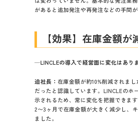
は変わっていません。基本的な発注業務
があると追加発注や再発注などの手間が
【効果】在庫金額が
─LINCLEの導入で経営面に変化はあり
迫社長：
在庫金額が約10%削減されま
だったと認識しています。LINCLEの
示されるため、常に変化を把握できます。
2〜3ヶ月で在庫金額が大きく減少し、
ました。