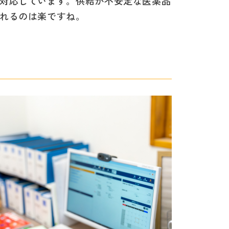
対応しています。供給が不安定な医薬品
れるのは楽ですね。