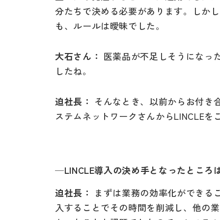
分たちで決める必要があります。しかし
も、ルールは曖昧でした。
大石さん：
医薬品が不足しそうになっ
したね。
迫社長：
そんなとき、以前からお付き
ステムネットワークさんからLINCLE
─LINCLE導入の決め手となったところ
迫社長：
まずは業務の効率化ができるこ
入することでその時間を削減し、他の業