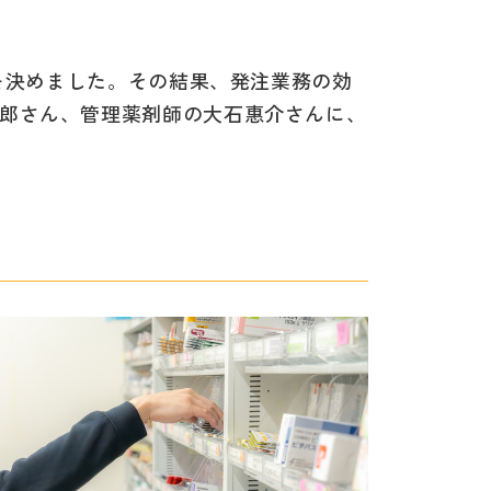
入を決めました。その結果、発注業務の効
郎さん、管理薬剤師の大石惠介さんに、