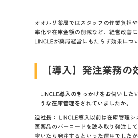
オオルリ薬局ではスタッフの作業負担や
率化や在庫金額の削減など、経営改善に
LINCLEが薬局経営にもたらす効果に
【導入】発注業務の
─LINCLE導入のきっかけをお伺いし
うな在庫管理をされていましたか。
迫社長：
LINCLE導入以前は在庫管理
医薬品のバーコードを読み取り発注して
空いたら発注するといった運用でしたが