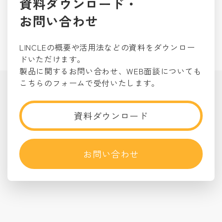
資料ダウンロード・
お問い合わせ
LINCLEの概要や活用法などの資料をダウンロー
ドいただけます。
製品に関するお問い合わせ、WEB面談についても
こちらのフォームで受付いたします。
資料ダウンロード
お問い合わせ