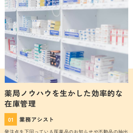
薬局ノウハウを生かした効率的な
在庫管理
01
業務アシスト
発注点を下回っている医薬品のお知らせや不動品の抽出