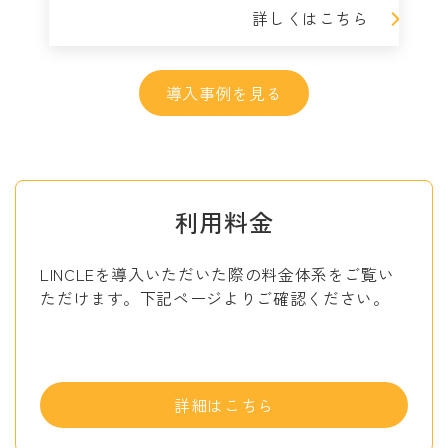
詳しくはこちら
導入事例を見る
利用料金
LINCLEを導入いただいた際の料金体系をご覧い
ただけます。下記ページよりご確認ください。
詳細はこちら