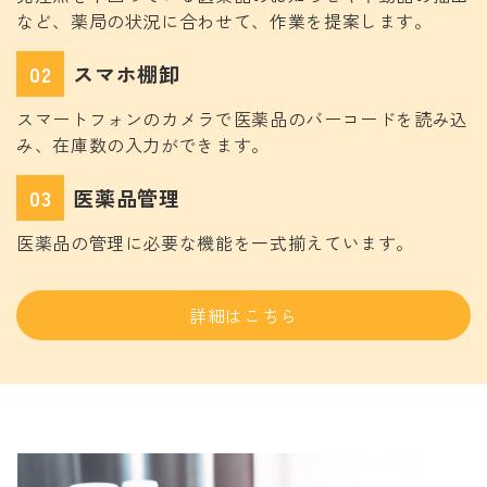
など、薬局の状況に合わせて、作業を提案します。
02
スマホ棚卸
スマートフォンのカメラで医薬品のバーコードを読み込
み、在庫数の入力ができます。
03
医薬品管理
医薬品の管理に必要な機能を一式揃えています。
詳細はこちら