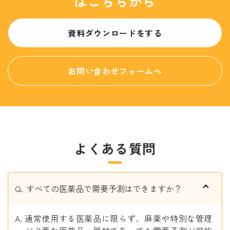
はこちらから
資料ダウンロードをする
お問い合わせフォームへ
よくある質問
すべての医薬品で需要予測はできますか？
通常使用する医薬品に限らず、麻薬や特別な管理