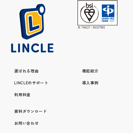
選ばれる理由
機能紹介
LINCLEのサポート
導入事例
利用料金
資料ダウンロード
お問い合わせ