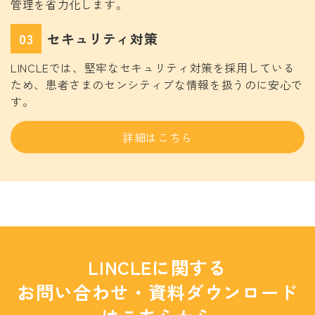
管理を省力化します。
03
セキュリティ対策
LINCLEでは、堅牢なセキュリティ対策を採用している
ため、患者さまのセンシティブな情報を扱うのに安心で
す。
詳細はこちら
LINCLEに関する
お問い合わせ・資料ダウンロード