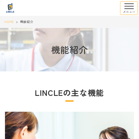
HOME
機能紹介
機能紹介
LINCLEの主な機能