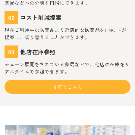
薬局などへの分譲を円滑にできます。
02
コスト削減提案
現在ご利用中の医薬品より経済的な医薬品をLINCLEが
提案し、切り替えることができます。
03
他店在庫参照
チェーン展開をされている薬局などで、他店の在庫をリ
アルタイムで参照できます。
詳細はこちら