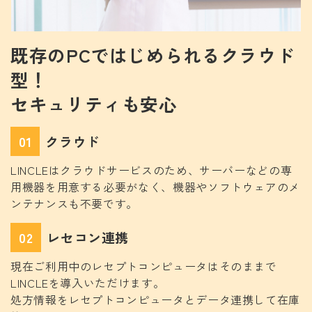
既存のPCではじめられるクラウド
型！
セキュリティも安心
01
クラウド
LINCLEはクラウドサービスのため、サーバーなどの専
用機器を用意する必要がなく、機器やソフトウェアのメ
ンテナンスも不要です。
02
レセコン連携
現在ご利用中のレセプトコンピュータはそのままで
LINCLEを導入いただけます。
処方情報をレセプトコンピュータとデータ連携して在庫