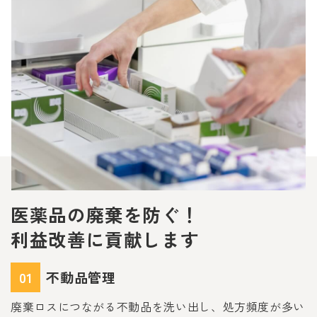
医薬品の廃棄を防ぐ！
利益改善に貢献します
01
不動品管理
廃棄ロスにつながる不動品を洗い出し、処方頻度が多い