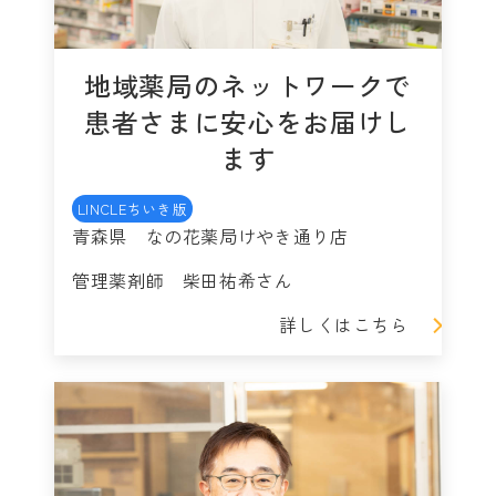
地域薬局のネットワークで
患者さまに安心をお届けし
ます
LINCLEちいき版
青森県 なの花薬局けやき通り店
管理薬剤師 柴田祐希さん
詳しくはこちら