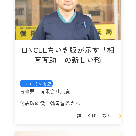
LINCLEちいき版が示す「相
互互助」の新しい形
LINCLEちいき版
青森県 有限会社共奏
代表取締役 鶴岡智希さん
詳しくはこちら