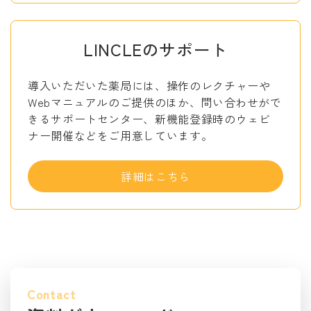
LINCLEのサポート
導入いただいた薬局には、操作のレクチャーや
Webマニュアルのご提供のほか、問い合わせがで
きるサポートセンター、新機能登録時のウェビ
ナー開催などをご用意しています。
詳細はこちら
Contact