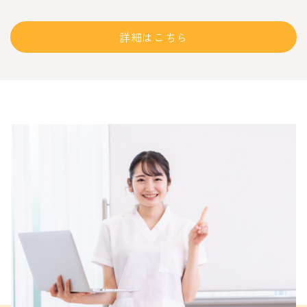
詳細はこちら