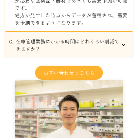
が必要な医薬品・器材であっても需要予測が可能
です。
処方が発生した時点からデータが蓄積され、需要
を予測できるようになります。
在庫管理業務にかかる時間はどれくらい削減で
きますか？
お問い合わせはこちら