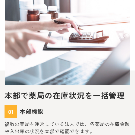
本部で薬局の在庫状況を一括管理
01
本部機能
複数の薬局を運営している法人では、各薬局の在庫金額
や入出庫の状況を本部で確認できます。